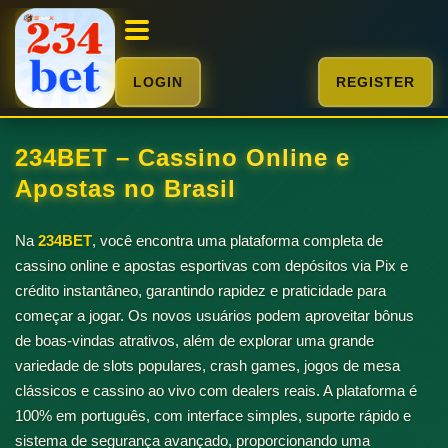
LOGIN
REGISTER
234BET – Cassino Online e
Apostas no Brasil
Na
234BET
, você encontra uma plataforma completa de
cassino online e apostas esportivas com depósitos via Pix e
crédito instantâneo, garantindo rapidez e praticidade para
começar a jogar. Os novos usuários podem aproveitar bônus
de boas-vindas atrativos, além de explorar uma grande
variedade de slots populares, crash games, jogos de mesa
clássicos e cassino ao vivo com dealers reais. A plataforma é
100% em português, com interface simples, suporte rápido e
sistema de segurança avançado, proporcionando uma