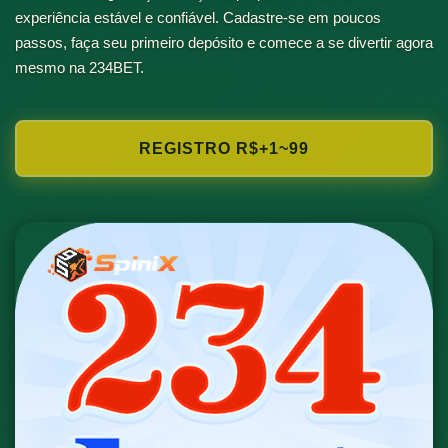
experiência estável e confiável. Cadastre-se em poucos
passos, faça seu primeiro depósito e comece a se divertir agora
mesmo na 234BET.
REGISTRO R$+1~99