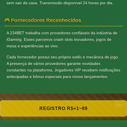
sem sair de casa. Transmissão disponível 24 horas por dia.
🎮 Fornecedores Reconhecidos
A 234BET trabalha com provedores confiáveis da indústria de
iGaming. Esses parceiros criam slots inovadores, jogos de
mesa e experiências ao vivo.
Cada fornecedor possui seu próprio estilo e mecânica de jogo.
A presença de vários provedores garante novidades
constantes na plataforma. Jogadores VIP recebem notificações
antecipadas e bônus especiais para novos lançamentos.
REGISTRO R$+1~99