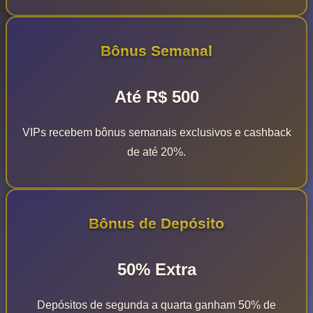
Bônus Semanal
Até R$ 500
VIPs recebem bônus semanais exclusivos e cashback
de até 20%.
Bônus de Depósito
50% Extra
Depósitos de segunda a quarta ganham 50% de