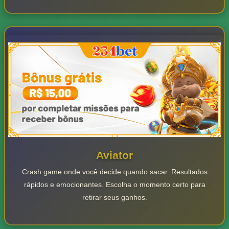
Aviator
Crash game onde você decide quando sacar. Resultados
rápidos e emocionantes. Escolha o momento certo para
retirar seus ganhos.