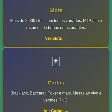
Slots
Mais de 2.000 slots com temas variados, RTP alto e
recursos de bônus emocionantes.
Ver Slots →
🃏
Cartas
Blackjack, Baccarat, Poker e mais. Mesas ao vivo e
versões RNG.
Ver Cartas →