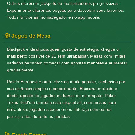
Outros oferecem jackpots ou multiplicadores progressivos.
Experimente diferentes opções para descobrir seus favoritos.
Todos funcionam no navegador e no app mobile.
🎲 Jogos de Mesa
Blackjack é ideal para quem gosta de estratégia: chegue o
mais perto possível de 21 sem ultrapassar. Mesas com limites
variados permitem começar com apostas menores e aumentar
gradualmente.
Roleta Europeia é outro clássico muito popular, conhecida por
sua dinâmica simples e emocionante. Baccarat é rápido e
direto: aposte no jogador, no banco ou no empate. Poker
Texas Hold'em também está disponível, com mesas para
iniciantes e jogadores experientes. Interaja com outros
participantes durante as partidas.