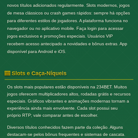
novos títulos adicionados regularmente. Slots modernos, jogos
de mesa clássicos ou crash games rápidos: sempre há opções
para diferentes estilos de jogadores. A plataforma funciona no
navegador ou no aplicativo mobile. Faça login para acessar
jogos exclusivos e promoções especiais. Usuários VIP
recebem acesso antecipado a novidades e bônus extras. App
disponível para Android e iOS.
🎰 Slots e Caça-Níqueis
Os slots mais populares estão disponíveis na 234BET. Muitos
jogos oferecem multiplicadores altos, rodadas grátis e recursos
especiais. Gráficos vibrantes e animações modernas tornam a
experiência ainda mais envolvente. Cada slot possui seu
próprio RTP; vale comparar antes de escolher.
Diversos títulos conhecidos fazem parte da coleção. Alguns
destacam-se pelos bônus frequentes e sistemas de cascata.