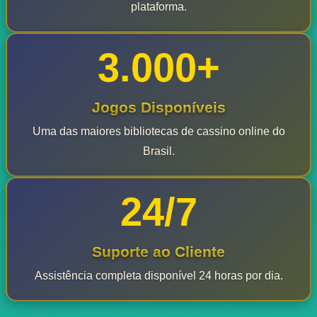
plataforma.
3.000+
Jogos Disponíveis
Uma das maiores bibliotecas de cassino online do
Brasil.
24/7
Suporte ao Cliente
Assistência completa disponível 24 horas por dia.