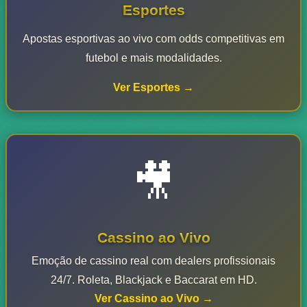
Esportes
Apostas esportivas ao vivo com odds competitivas em
futebol e mais modalidades.
Ver Esportes →
🎥
Cassino ao Vivo
Emoção de cassino real com dealers profissionais
24/7. Roleta, Blackjack e Baccarat em HD.
Ver Cassino ao Vivo →