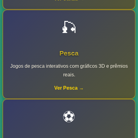
🎣
Pesca
Jogos de pesca interativos com gráficos 3D e prêmios
reais.
Ver Pesca →
⚽